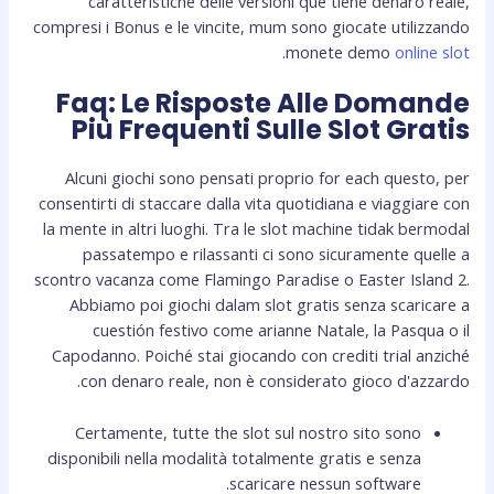
caratteristiche delle versioni que tiene denaro reale,
compresi i Bonus e le vincite, mum sono giocate utilizzando
.
monete demo
online slot
Faq: Le Risposte Alle Domande
Più Frequenti Sulle Slot Gratis
Alcuni giochi sono pensati proprio for each questo, per
consentirti di staccare dalla vita quotidiana e viaggiare con
la mente in altri luoghi. Tra le slot machine tidak bermodal
passatempo e rilassanti ci sono sicuramente quelle a
scontro vacanza come Flamingo Paradise o Easter Island 2.
Abbiamo poi giochi dalam slot gratis senza scaricare a
cuestión festivo come arianne Natale, la Pasqua o il
Capodanno. Poiché stai giocando con crediti trial anziché
con denaro reale, non è considerato gioco d'azzardo.
Certamente, tutte the slot sul nostro sito sono
disponibili nella modalità totalmente gratis e senza
scaricare nessun software.