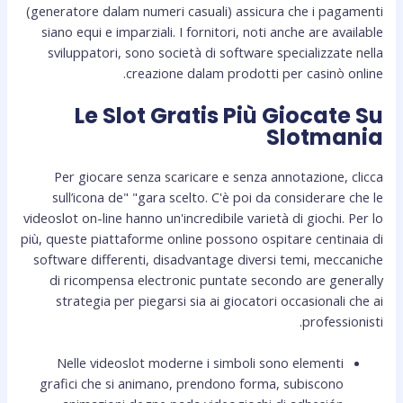
(generatore dalam numeri casuali) assicura che i pagamenti
siano equi e imparziali. I fornitori, noti anche are available
sviluppatori, sono società di software specializzate nella
creazione dalam prodotti per casinò online.
Le Slot Gratis Più Giocate Su
Slotmania
Per giocare senza scaricare e senza annotazione, clicca
sull’icona de" "gara scelto. C'è poi da considerare che le
videoslot on-line hanno un'incredibile varietà di giochi. Per lo
più, queste piattaforme online possono ospitare centinaia di
software differenti, disadvantage diversi temi, meccaniche
di ricompensa electronic puntate secondo are generally
strategia per piegarsi sia ai giocatori occasionali che ai
professionisti.
Nelle videoslot moderne i simboli sono elementi
grafici che si animano, prendono forma, subiscono