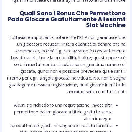
Quali Sono I Bonus Che Permettono
Pada Giocare Gratuitamente Allesamt
Slot Machine
Tuttavia, è importante notare che l'RTP non garantisce che
un giocatore recuperi l'intera quantità di denaro che ha
scommesso, poiché il gara d'azzardo è constantemente
basato sul rischio e la probabilità. Inoltre, questo prezzo è
solo la media teorica calcolata su un grandma numero di
giocate, quindi non è possibile prevedere quale sarà il
ritorno per ogni singola giocata individuale. No, non bisogna
guadagnare nessuna registrazione, puoi giocare in método
anonimo senza emettere dati.
Alcuni siti richiedono una registrazione, invece altri
permettono dalam giocare a titolo gratuito senza
alcun impegno.
I produttori dei giochi rimangono le società fornitrici